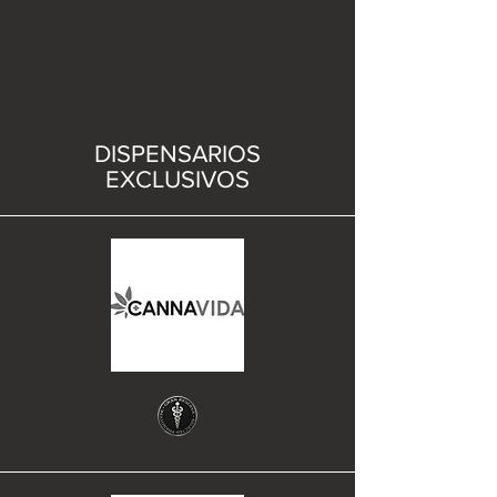
DISPENSARIOS
EXCLUSIVOS