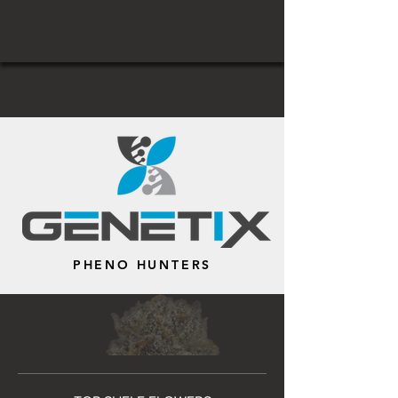
PHENO HUNTERS